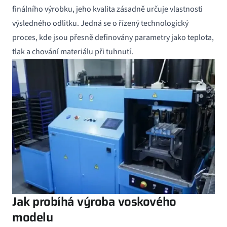
finálního výrobku, jeho kvalita zásadně určuje vlastnosti
výsledného odlitku. Jedná se o řízený technologický
proces, kde jsou přesně definovány parametry jako teplota,
tlak a chování materiálu při tuhnutí.
Jak probíhá výroba voskového
modelu