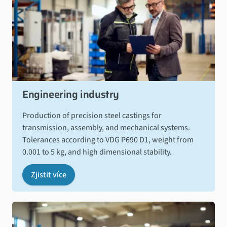
Engineering industry
Production of precision steel castings for
transmission, assembly, and mechanical systems.
Tolerances according to VDG P690 D1, weight from
0.001 to 5 kg, and high dimensional stability.
Zjistit více