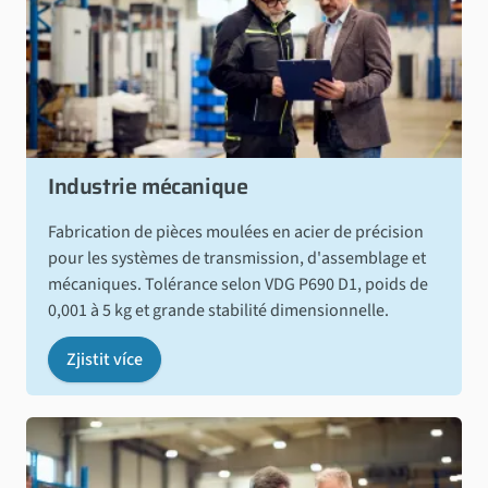
Industrie mécanique
Fabrication de pièces moulées en acier de précision
pour les systèmes de transmission, d'assemblage et
mécaniques. Tolérance selon VDG P690 D1, poids de
0,001 à 5 kg et grande stabilité dimensionnelle.
Zjistit více