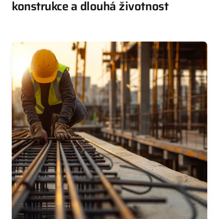
konstrukce a dlouhá životnost