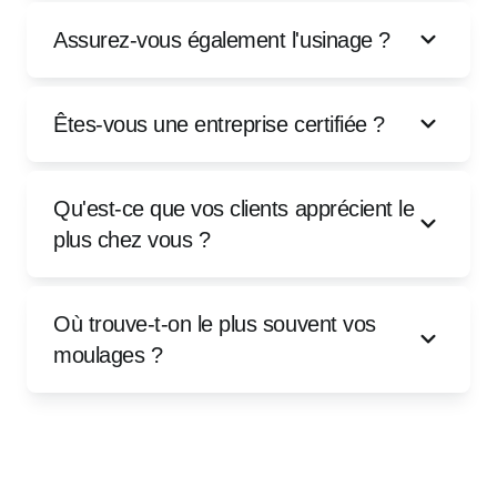
Assurez-vous également l'usinage ?
Êtes-vous une entreprise certifiée ?
Qu'est-ce que vos clients apprécient le
plus chez vous ?
Où trouve-t-on le plus souvent vos
moulages ?