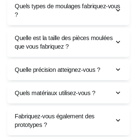
Quels types de moulages fabriquez-vous
?
Quelle est la taille des pièces moulées
que vous fabriquez ?
Quelle précision atteignez-vous ?
Quels matériaux utilisez-vous ?
Fabriquez-vous également des
prototypes ?